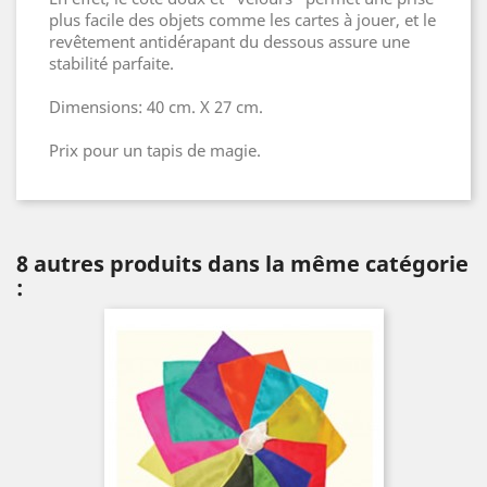
plus facile des objets comme les cartes à jouer, et le
revêtement antidérapant du dessous assure une
stabilité parfaite.
Dimensions: 40 cm. X 27 cm.
Prix pour un tapis de magie.
8 autres produits dans la même catégorie
: