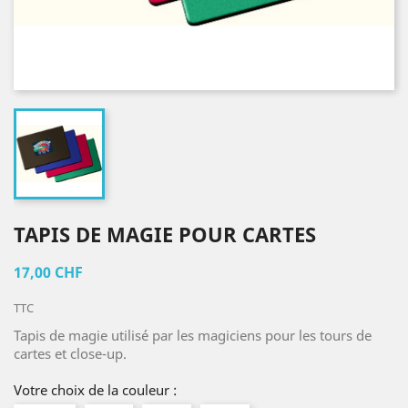
TAPIS DE MAGIE POUR CARTES
17,00 CHF
TTC
Tapis de magie utilisé par les magiciens pour les tours de
cartes et close-up.
Votre choix de la couleur :