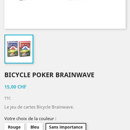
BICYCLE POKER BRAINWAVE
15,00 CHF
TTC
Le jeu de cartes Bicycle Brainwave.
Votre choix de la couleur :
Rouge
Bleu
Sans importance