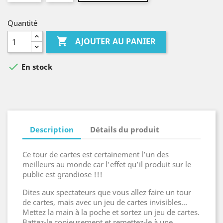
Quantité

AJOUTER AU PANIER

En stock
Description
Détails du produit
Ce tour de cartes est certainement l’un des
meilleurs au monde car l’effet qu’il produit sur le
public est grandiose !!!
Dites aux spectateurs que vous allez faire un tour
de cartes, mais avec un jeu de cartes invisibles…
Mettez la main à la poche et sortez un jeu de cartes.
Battez-le copieusement et remettez-le à une