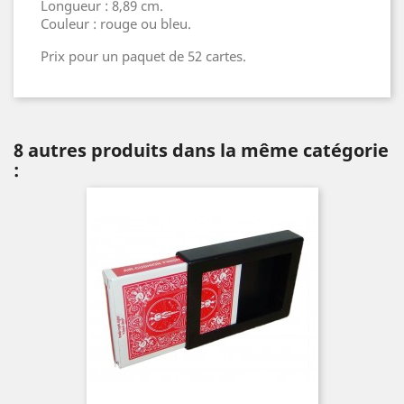
Longueur : 8,89 cm.
Couleur : rouge ou bleu.
Prix pour un paquet de 52 cartes.
8 autres produits dans la même catégorie
: